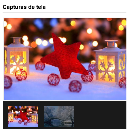
Capturas de tela