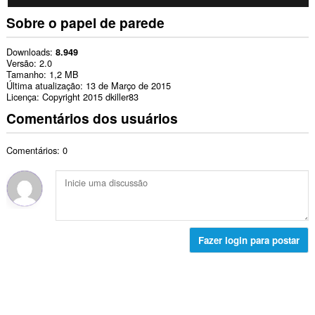
Sobre o papel de parede
Downloads
8.949
Versão
2.0
Tamanho
1,2 MB
Última atualização
13 de Março de 2015
Licença
Copyright 2015 dkiller83
Comentários dos usuários
Comentários: 0
Fazer login para postar