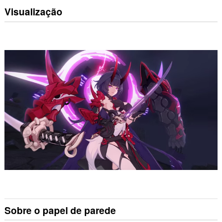
Visualização
Sobre o papel de parede