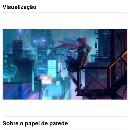
Visualização
Sobre o papel de parede