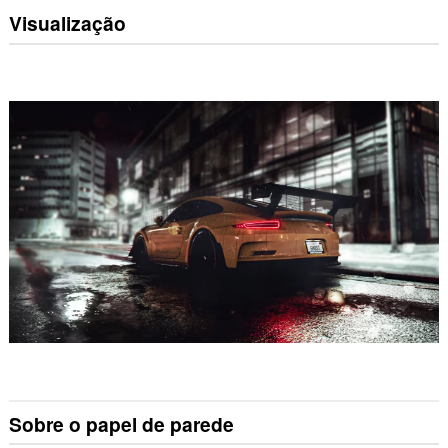
Visualização
Sobre o papel de parede