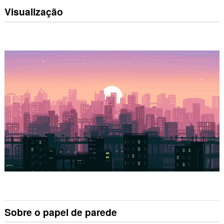
Visualização
Sobre o papel de parede