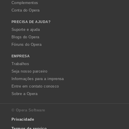
Complementos
Conta do Opera
PRECISA DE AJUDA?
Suporte e ajuda
Blogs do Opera
Fóruns do Opera
EMPRESA
Trabalhos
Seja nosso parceiro
Informações para a imprensa
Entre em contato conosco
Sobre a Opera
© Opera Software
Privacidade
Termos de serviço