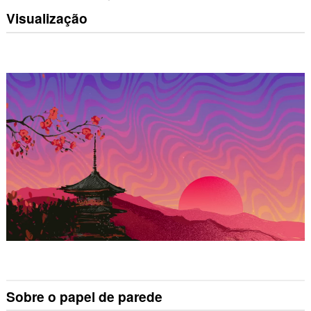
Visualização
Sobre o papel de parede