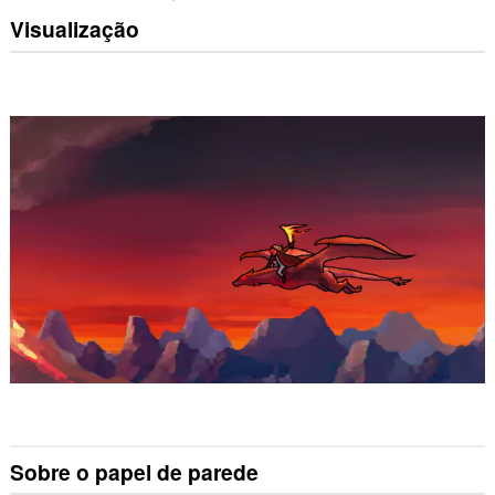
Visualização
Sobre o papel de parede