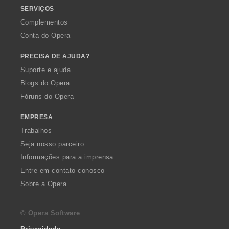
SERVIÇOS
Complementos
Conta do Opera
PRECISA DE AJUDA?
Suporte e ajuda
Blogs do Opera
Fóruns do Opera
EMPRESA
Trabalhos
Seja nosso parceiro
Informações para a imprensa
Entre em contato conosco
Sobre a Opera
© Opera Software