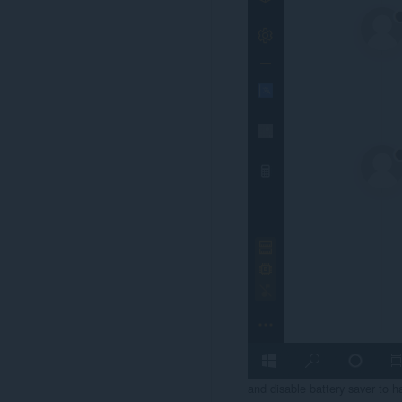
and disable battery saver to 