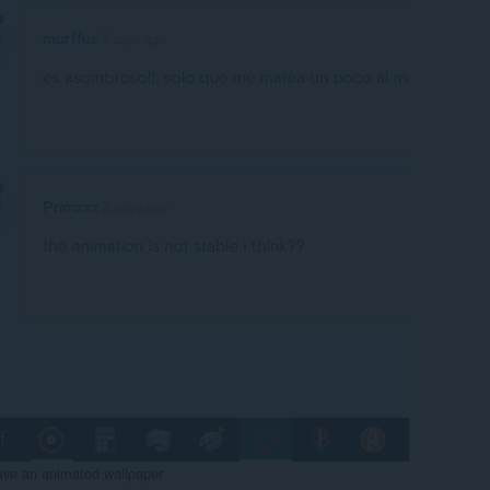
have an animated wallpaper