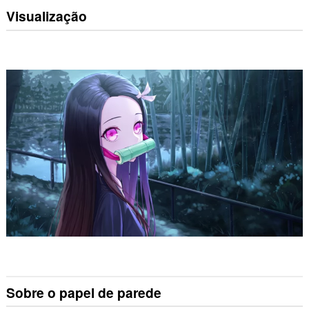
Visualização
Sobre o papel de parede