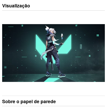
Visualização
Sobre o papel de parede