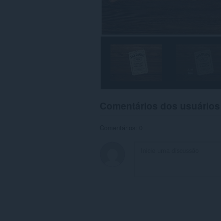
Comentários dos usuários
Comentários: 0