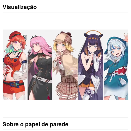
Visualização
Sobre o papel de parede