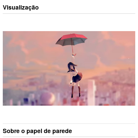
Visualização
Sobre o papel de parede