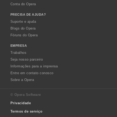
Conta do Opera
PRECISA DE AJUDA?
Suporte e ajuda
Blogs do Opera
Fóruns do Opera
EMPRESA
Trabalhos
Seja nosso parceiro
Informações para a imprensa
Entre em contato conosco
Sobre a Opera
© Opera Software
Privacidade
Termos de serviço