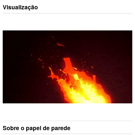
Visualização
Sobre o papel de parede