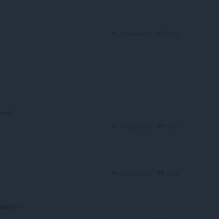
Responder
Citar
 eula
Responder
Citar
Responder
Citar
 platform