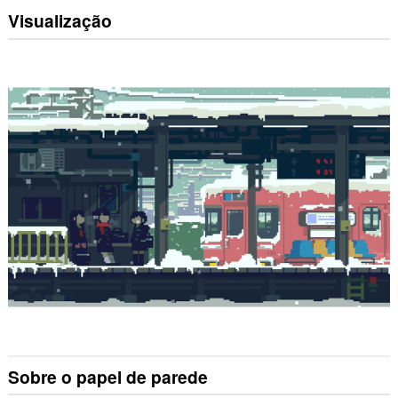
Visualização
Sobre o papel de parede