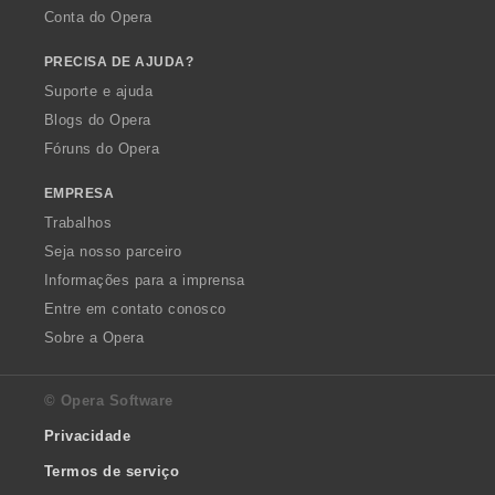
Conta do Opera
PRECISA DE AJUDA?
Suporte e ajuda
Blogs do Opera
Fóruns do Opera
EMPRESA
Trabalhos
Seja nosso parceiro
Informações para a imprensa
Entre em contato conosco
Sobre a Opera
© Opera Software
Privacidade
Termos de serviço