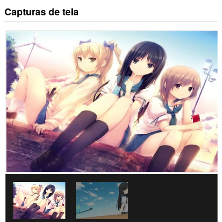
Capturas de tela