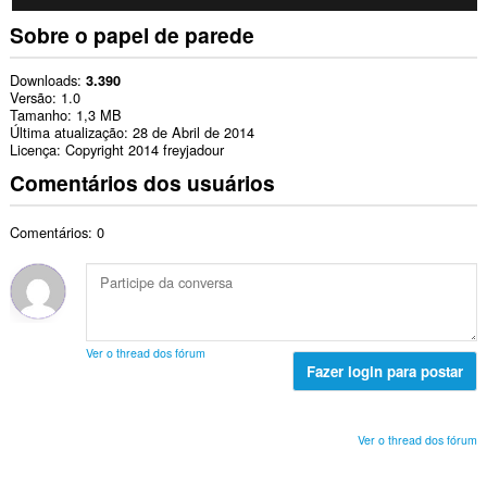
Sobre o papel de parede
Downloads
3.390
Versão
1.0
Tamanho
1,3 MB
Última atualização
28 de Abril de 2014
Licença
Copyright 2014 freyjadour
Comentários dos usuários
Comentários: 0
Ver o thread dos fórum
Fazer login para postar
Ver o thread dos fórum