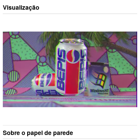
Visualização
Sobre o papel de parede