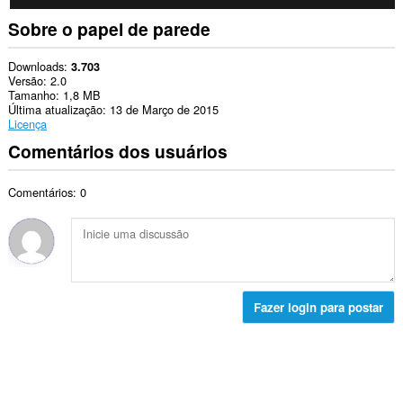
Sobre o papel de parede
Downloads
3.703
Versão
2.0
Tamanho
1,8 MB
Última atualização
13 de Março de 2015
Licença
Comentários dos usuários
Comentários: 0
Fazer login para postar