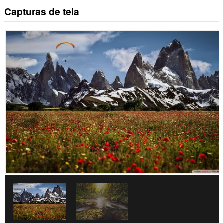
Capturas de tela