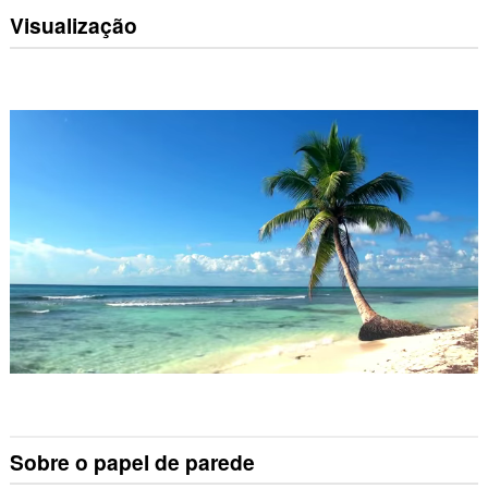
Visualização
Sobre o papel de parede