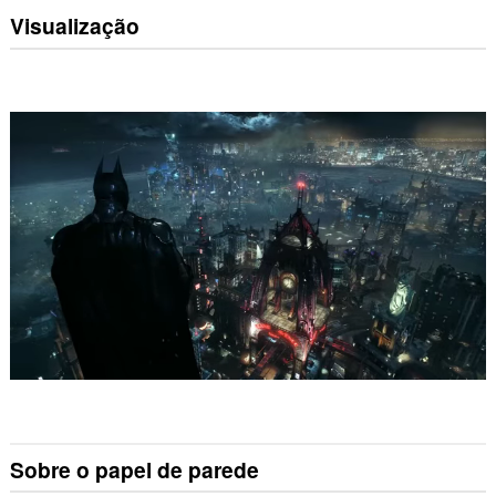
Visualização
Sobre o papel de parede