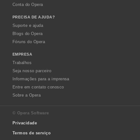
Conta do Opera
PRECISA DE AJUDA?
Suporte e ajuda
Blogs do Opera
Fóruns do Opera
EMPRESA
Trabalhos
Seja nosso parceiro
Informações para a imprensa
Entre em contato conosco
Sobre a Opera
© Opera Software
Privacidade
Termos de serviço