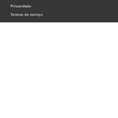
Privacidade
Termos de serviço