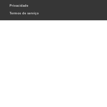
Privacidade
Termos de serviço