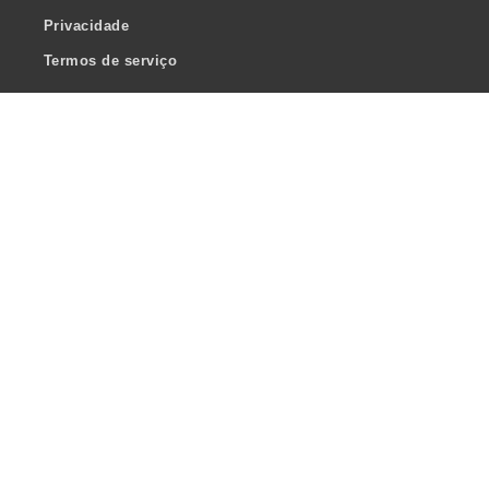
Privacidade
Termos de serviço