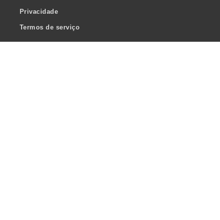
Privacidade
Termos de serviço