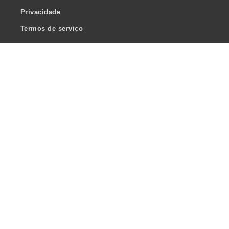
Privacidade
Termos de serviço