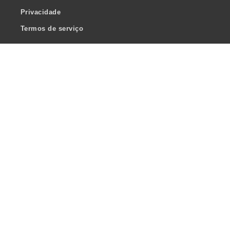
Privacidade
Termos de serviço