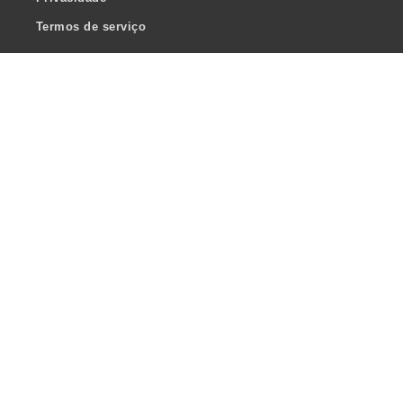
Termos de serviço