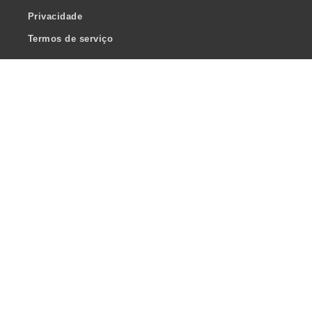
Privacidade
Termos de serviço