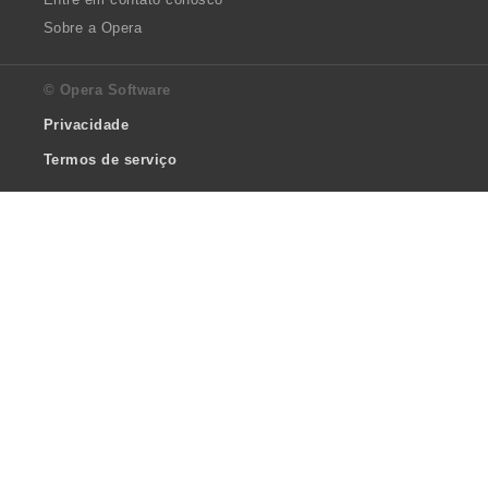
Sobre a Opera
© Opera Software
Privacidade
Termos de serviço