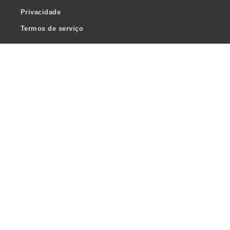
Privacidade
Termos de serviço