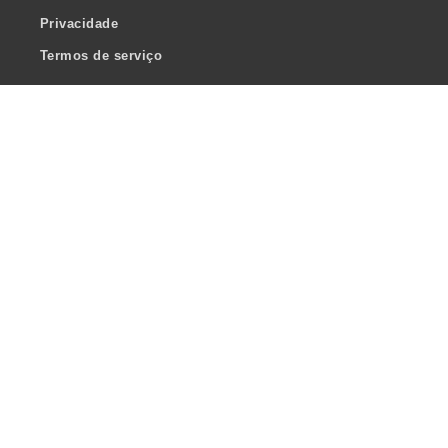
Privacidade
Termos de serviço