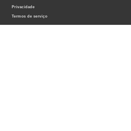
Privacidade
Termos de serviço