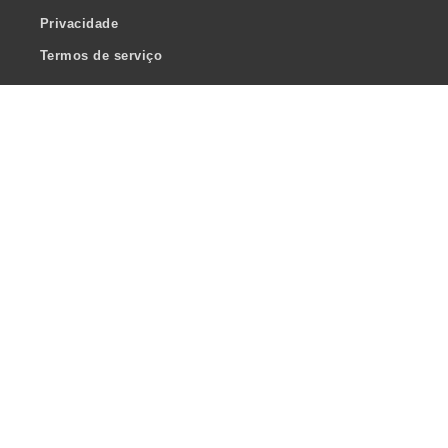
Privacidade
Termos de serviço