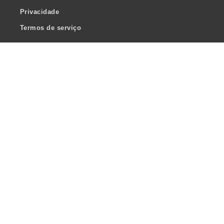
Privacidade
Termos de serviço