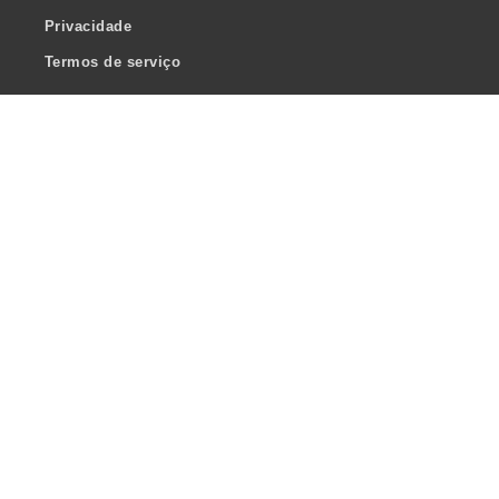
Privacidade
Termos de serviço