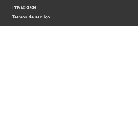
Privacidade
Termos de serviço