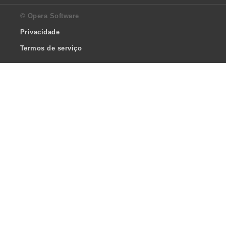
© Opera Software
Privacidade
Termos de serviço