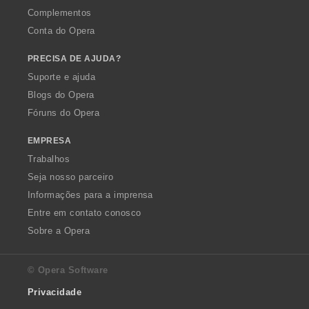
Complementos
Conta do Opera
PRECISA DE AJUDA?
Suporte e ajuda
Blogs do Opera
Fóruns do Opera
EMPRESA
Trabalhos
Seja nosso parceiro
Informações para a imprensa
Entre em contato conosco
Sobre a Opera
© Opera Software
Privacidade