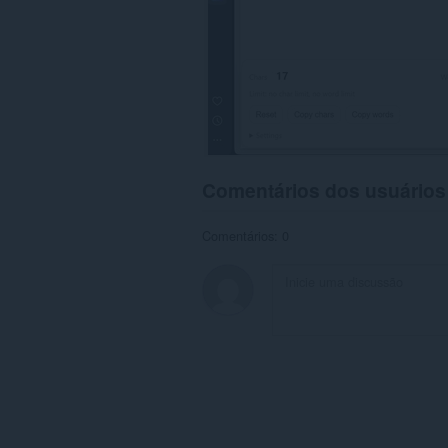
Comentários dos usuários
Comentários: 0