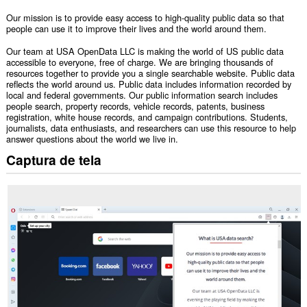
Our mission is to provide easy access to high-quality public data so that
people can use it to improve their lives and the world around them.
Our team at USA OpenData LLC is making the world of US public data
accessible to everyone, free of charge. We are bringing thousands of
resources together to provide you a single searchable website. Public data
reflects the world around us. Public data includes information recorded by
local and federal governments. Our public information search includes
people search, property records, vehicle records, patents, business
registration, white house records, and campaign contributions. Students,
journalists, data enthusiasts, and researchers can use this resource to help
answer questions about the world we live in.
Captura de tela