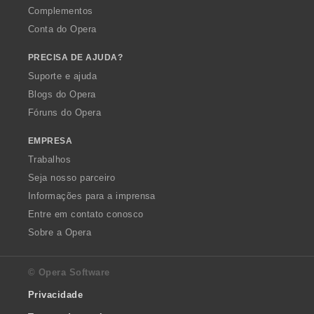
Complementos
Conta do Opera
PRECISA DE AJUDA?
Suporte e ajuda
Blogs do Opera
Fóruns do Opera
EMPRESA
Trabalhos
Seja nosso parceiro
Informações para a imprensa
Entre em contato conosco
Sobre a Opera
© Opera Software
Privacidade