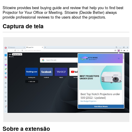
Sticwire provides best buying guide and review that help you to find best
Projector for Your Office or Meeting. Sticwire (Decide Better) always
provide professional reviews to the users about the projectors.
Captura de tela
Sobre a extensão