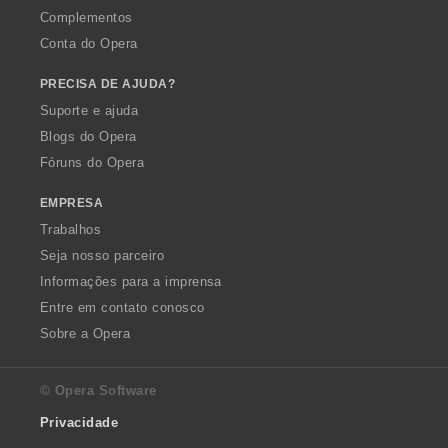
Complementos
Conta do Opera
PRECISA DE AJUDA?
Suporte e ajuda
Blogs do Opera
Fóruns do Opera
EMPRESA
Trabalhos
Seja nosso parceiro
Informações para a imprensa
Entre em contato conosco
Sobre a Opera
© Opera Software
Privacidade