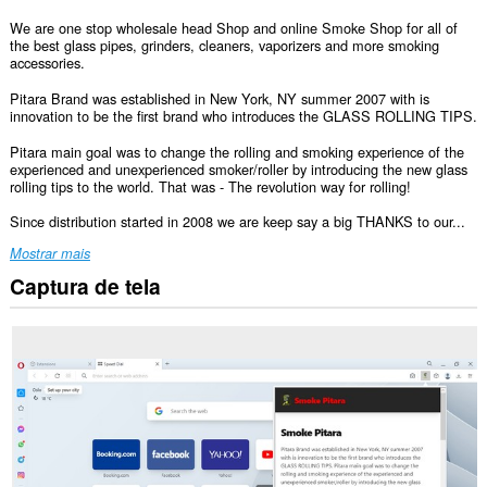
We are one stop wholesale head Shop and online Smoke Shop for all of
the best glass pipes, grinders, cleaners, vaporizers and more smoking
accessories.
Pitara Brand was established in New York, NY summer 2007 with is
innovation to be the first brand who introduces the GLASS ROLLING TIPS.
Pitara main goal was to change the rolling and smoking experience of the
experienced and unexperienced smoker/roller by introducing the new glass
rolling tips to the world. That was - The revolution way for rolling!
Since distribution started in 2008 we are keep say a big THANKS to our...
Mostrar mais
Captura de tela