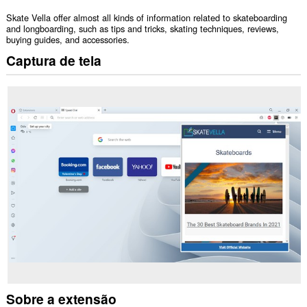
Skate Vella offer almost all kinds of information related to skateboarding
and longboarding, such as tips and tricks, skating techniques, reviews,
buying guides, and accessories.
Captura de tela
Sobre a extensão