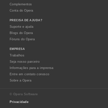
Complementos
Conta do Opera
PRECISA DE AJUDA?
Suporte e ajuda
Blogs do Opera
Fóruns do Opera
EMPRESA
Trabalhos
Seja nosso parceiro
Informações para a imprensa
Entre em contato conosco
Sobre a Opera
© Opera Software
Privacidade