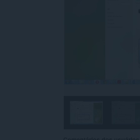
Comentários dos usuários