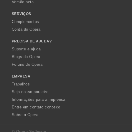
Versão beta
SERVIÇOS
Complementos
Conta do Opera
PRECISA DE AJUDA?
Suporte e ajuda
Blogs do Opera
Fóruns do Opera
EMPRESA
Trabalhos
Seja nosso parceiro
Informações para a imprensa
Entre em contato conosco
Sobre a Opera
© Opera Software