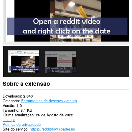
Sobre a extensão
Downloads
2.840
Categoria
Ferramentas de desenvolvimento
Versão
1.0
Tamanho
8,1 KB
Última atualização
26 de Agosto de 2022
Licença
Política de privacidade
Site do serviço
https://redditdownloader.us