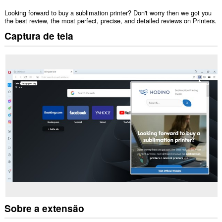
Looking forward to buy a sublimation printer? Don't worry then we got you
the best review, the most perfect, precise, and detailed reviews on Printers.
Captura de tela
Sobre a extensão