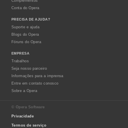
Complementos
Conta do Opera
PRECISA DE AJUDA?
Suporte e ajuda
Blogs do Opera
Fóruns do Opera
EMPRESA
Trabalhos
Seja nosso parceiro
Informações para a imprensa
Entre em contato conosco
Sobre a Opera
© Opera Software
Privacidade
Termos de serviço