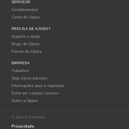
SERVIÇOS
Complementos
Conta do Opera
PRECISA DE AJUDA?
Suporte e ajuda
Blogs do Opera
Fóruns do Opera
EMPRESA
Trabalhos
Seja nosso parceiro
Informações para a imprensa
Entre em contato conosco
Sobre a Opera
© Opera Software
Privacidade